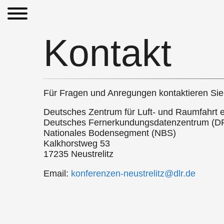
Kontakt
Für Fragen und Anregungen kontaktieren Sie 
Deutsches Zentrum für Luft- und Raumfahrt e
Deutsches Fernerkundungsdatenzentrum (D
Nationales Bodensegment (NBS)
Kalkhorstweg 53
17235 Neustrelitz
Email:
konferenzen-neustrelitz@dlr.de